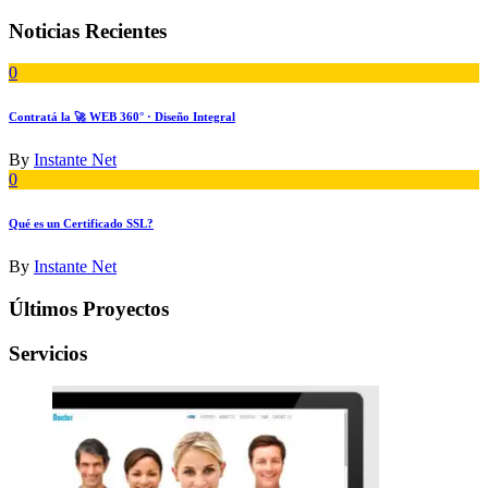
Noticias Recientes
0
Contratá la 🚀 WEB 360° · Diseño Integral
By
Instante Net
0
Qué es un Certificado SSL?
By
Instante Net
Últimos Proyectos
Servicios