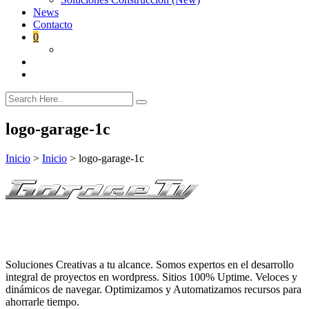
News
Contacto
0
logo-garage-1c
Inicio
>
Inicio
>
logo-garage-1c
Soluciones Creativas a tu alcance. Somos expertos en el desarrollo
integral de proyectos en wordpress. Sitios 100% Uptime. Veloces y
dinámicos de navegar. Optimizamos y Automatizamos recursos para
ahorrarle tiempo.