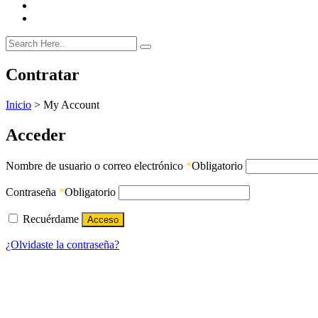
Contratar
Inicio
>
My Account
Acceder
Nombre de usuario o correo electrónico
*
Obligatorio
Contraseña
*
Obligatorio
Recuérdame
Acceso
¿Olvidaste la contraseña?