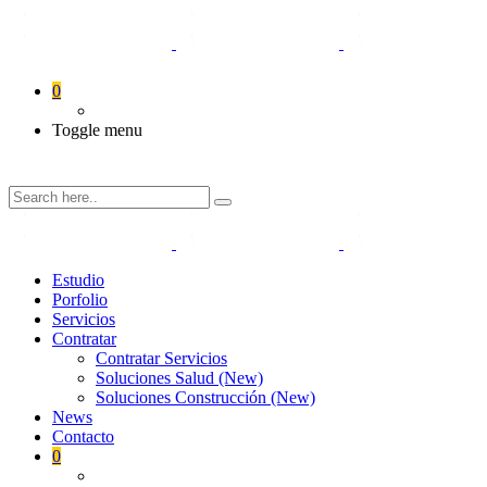
0
Toggle menu
Estudio
Porfolio
Servicios
Contratar
Contratar Servicios
Soluciones Salud (New)
Soluciones Construcción (New)
News
Contacto
0