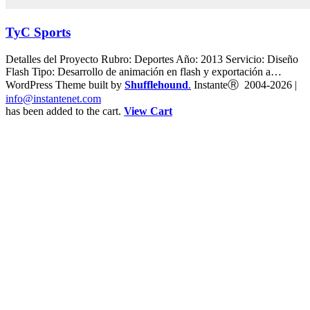
TyC Sports
Detalles del Proyecto Rubro: Deportes Año: 2013 Servicio: Diseño
Flash Tipo: Desarrollo de animación en flash y exportación a…
WordPress Theme built by
Shufflehound
.
InstanteⓇ 2004-2026 |
info@instantenet.com
has been added to the cart.
View Cart