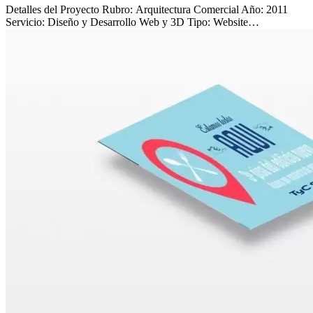
Detalles del Proyecto Rubro: Arquitectura Comercial Año: 2011
Servicio: Diseño y Desarrollo Web y 3D Tipo: Website…