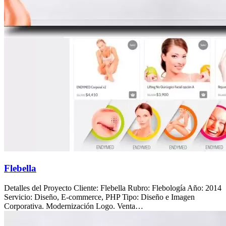
Flebella
Detalles del Proyecto Cliente: Flebella Rubro: Flebología Año: 2014
Servicio: Diseño, E-commerce, PHP Tipo: Diseño e Imagen
Corporativa. Modernización Logo. Venta…