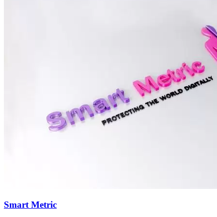
Smart Metric