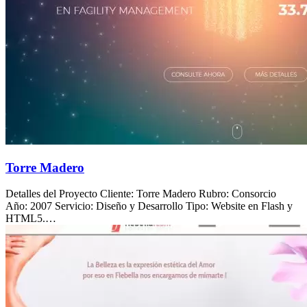
Torre Madero
Detalles del Proyecto Cliente: Torre Madero Rubro: Consorcio
Año: 2007 Servicio: Diseño y Desarrollo Tipo: Website en Flash y
HTML5.…