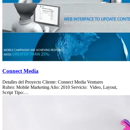
Connect Media
Detalles del Proyecto Cliente: Connect Media Ventures
Rubro: Mobile Marketing Año: 2010 Servicio: Video, Layout,
Script Tipo:…