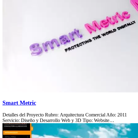
Smart Metric
Detalles del Proyecto Rubro: Arquitectura Comercial Año: 2011
Servicio: Diseño y Desarrollo Web y 3D Tipo: Website…