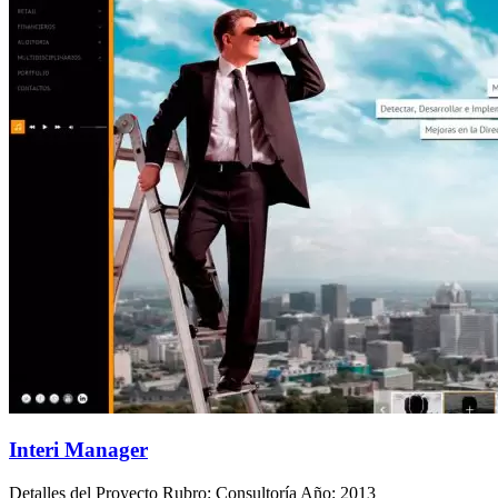
Interi Manager
Detalles del Proyecto Rubro: Consultoría Año: 2013