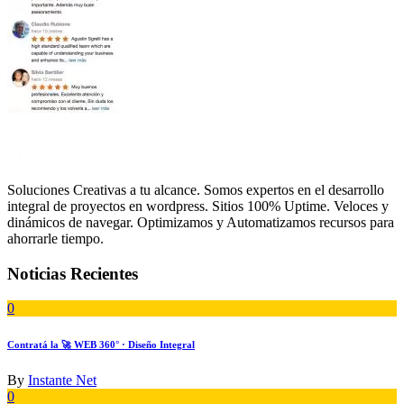
Soluciones Creativas a tu alcance. Somos expertos en el desarrollo
integral de proyectos en wordpress. Sitios 100% Uptime. Veloces y
dinámicos de navegar. Optimizamos y Automatizamos recursos para
ahorrarle tiempo.
Noticias Recientes
0
Contratá la 🚀 WEB 360° · Diseño Integral
By
Instante Net
0