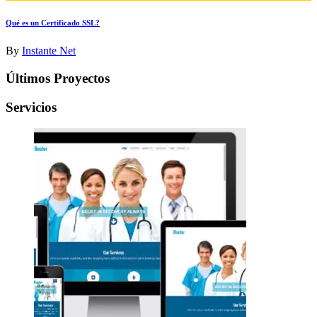
Qué es un Certificado SSL?
By
Instante Net
Últimos Proyectos
Servicios