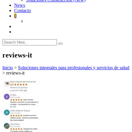
News
Contacto
0
reviews-it
Inicio
>
Soluciones integrales para profesionales y servicios de salud
>
reviews-it