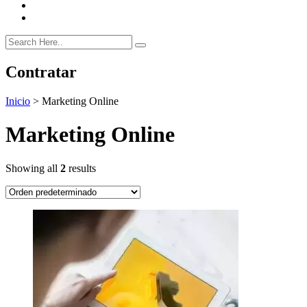
Contratar
Inicio
>
Marketing Online
Marketing Online
Showing all
2
results