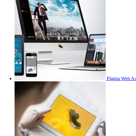
Página Web Au