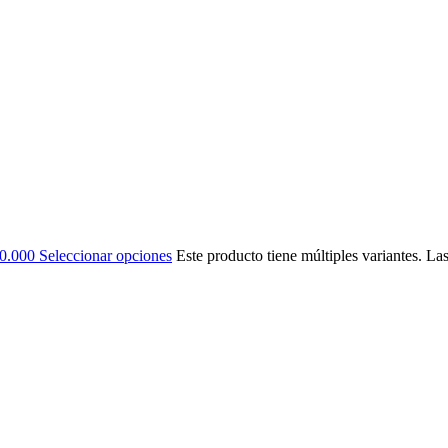
20.000
Seleccionar opciones
Este producto tiene múltiples variantes. La