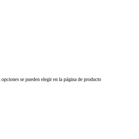
s opciones se pueden elegir en la página de producto