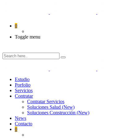
0
Toggle menu
Estudio
Porfolio
Servicios
Contratar
Contratar Servicios
Soluciones Salud (New)
Soluciones Construcción (New)
News
Contacto
0