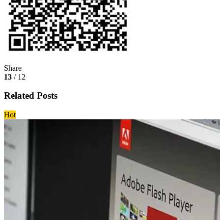
Share
13
/ 12
Related Posts
Hot