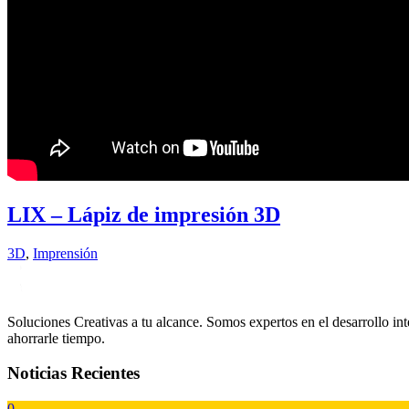
LIX – Lápiz de impresión 3D
3D
,
Imprensión
Soluciones Creativas a tu alcance. Somos expertos en el desarrollo 
ahorrarle tiempo.
Noticias Recientes
0