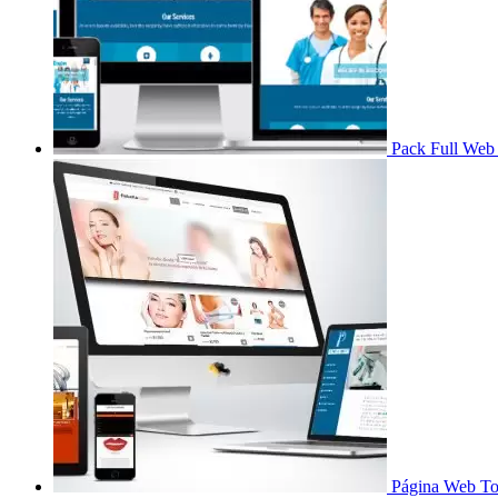
Pack Full Web
Página Web To