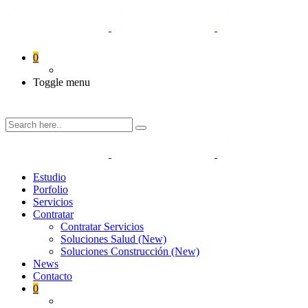
0
Toggle menu
Estudio
Porfolio
Servicios
Contratar
Contratar Servicios
Soluciones Salud (New)
Soluciones Construcción (New)
News
Contacto
0