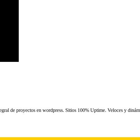
integral de proyectos en wordpress. Sitios 100% Uptime. Veloces y din