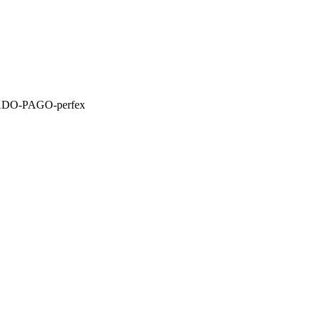
O-PAGO-perfex