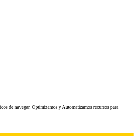
ámicos de navegar. Optimizamos y Automatizamos recursos para