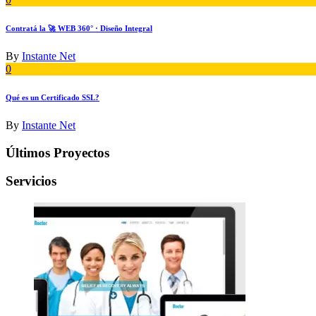
Contratá la 🚀 WEB 360° · Diseño Integral
By
Instante Net
0
Qué es un Certificado SSL?
By
Instante Net
Últimos Proyectos
Servicios