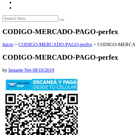
CODIGO-MERCADO-PAGO-perfex
Inicio
>
CODIGO-MERCADO-PAGO-perfex
>
CODIGO-MERCAD
CODIGO-MERCADO-PAGO-perfex
by
Instante Net
08/10/2019