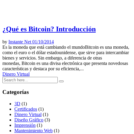
¿Qué es Bitcoin? Introducción
by
Instante Net
01/10/2014
Es la moneda que está cambiando el mundoBitcoin es una moneda,
como el euro o el dólar estadounidense, que sirve para intercambiar
bienes y servicios. Sin embargo, a diferencia de otras
monedas, Bitcoin es una divisa electrónica que presenta novedosas
características y destaca por su eficiencia,...
Dinero Virtual
Categorías
3D
(1)
Certificados
(1)
Dinero Virtual
(1)
Diseño Gráfico
(3)
Imprensión
(1)
Mantenimiento Web
(1)