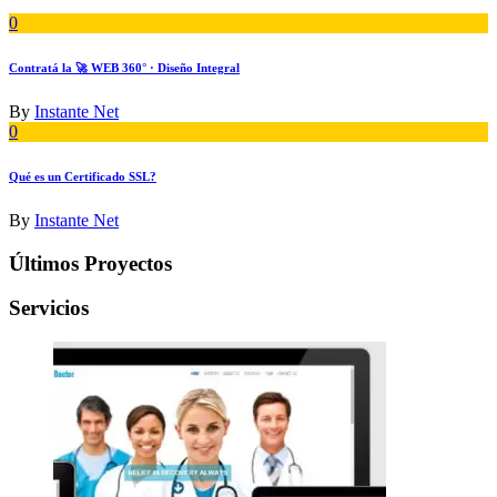
0
Contratá la 🚀 WEB 360° · Diseño Integral
By
Instante Net
0
Qué es un Certificado SSL?
By
Instante Net
Últimos Proyectos
Servicios