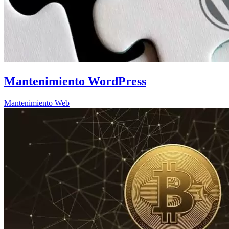
Mantenimiento WordPress
Mantenimiento Web