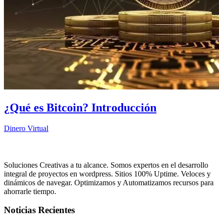
¿Qué es Bitcoin? Introducción
Dinero Virtual
Soluciones Creativas a tu alcance. Somos expertos en el desarrollo
integral de proyectos en wordpress. Sitios 100% Uptime. Veloces y
dinámicos de navegar. Optimizamos y Automatizamos recursos para
ahorrarle tiempo.
Noticias Recientes