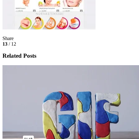
Share
13
/ 12
Related Posts