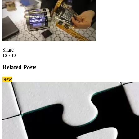
Share
13
/ 12
Related Posts
New