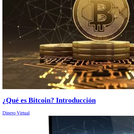
¿Qué es Bitcoin? Introducción
Dinero Virtual