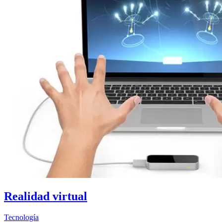
Realidad virtual
Tecnología