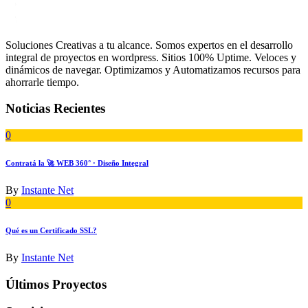
Soluciones Creativas a tu alcance. Somos expertos en el desarrollo
integral de proyectos en wordpress. Sitios 100% Uptime. Veloces y
dinámicos de navegar. Optimizamos y Automatizamos recursos para
ahorrarle tiempo.
Noticias Recientes
0
Contratá la 🚀 WEB 360° · Diseño Integral
By
Instante Net
0
Qué es un Certificado SSL?
By
Instante Net
Últimos Proyectos