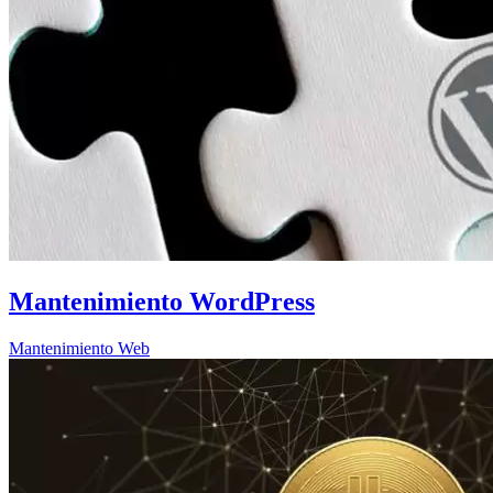
Mantenimiento WordPress
Mantenimiento Web