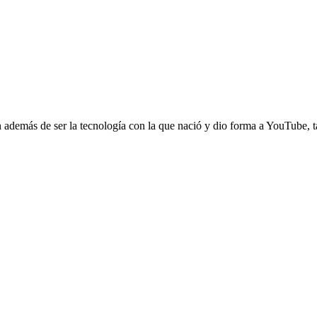
 además de ser la tecnología con la que nació y dio forma a YouTube, ta