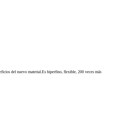
eficios del nuevo material.Es hiperfino, flexible, 200 veces más