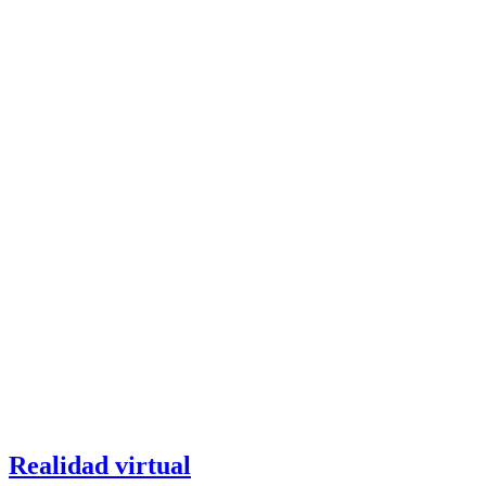
Realidad virtual