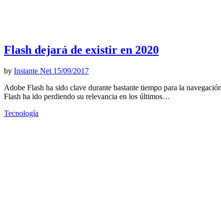
Flash dejará de existir en 2020
by
Instante Net
15/09/2017
Adobe Flash ha sido clave durante bastante tiempo para la navegación
Flash ha ido perdiendo su relevancia en los últimos…
Tecnología