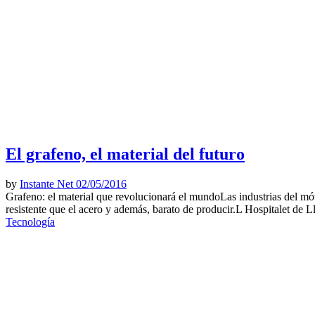
El grafeno, el material del futuro
by
Instante Net
02/05/2016
Grafeno: el material que revolucionará el mundoLas industrias del móvi
resistente que el acero y además, barato de producir.L Hospitalet de L
Tecnología