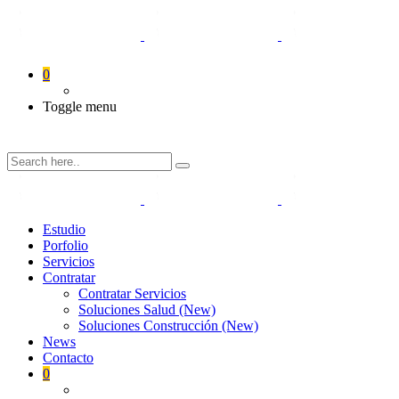
0
Toggle menu
Estudio
Porfolio
Servicios
Contratar
Contratar Servicios
Soluciones Salud (New)
Soluciones Construcción (New)
News
Contacto
0