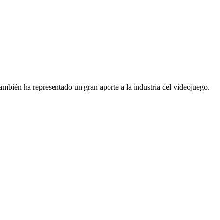
mbién ha representado un gran aporte a la industria del videojuego.