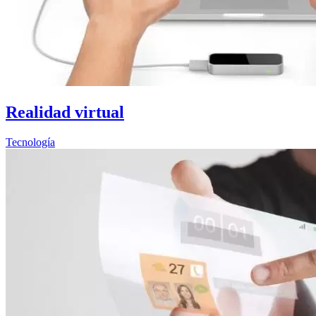
Realidad virtual
Tecnología