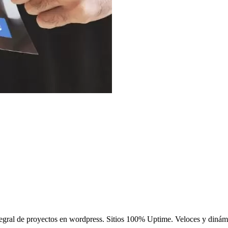
integral de proyectos en wordpress. Sitios 100% Uptime. Veloces y din