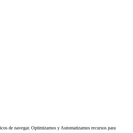
ámicos de navegar. Optimizamos y Automatizamos recursos para