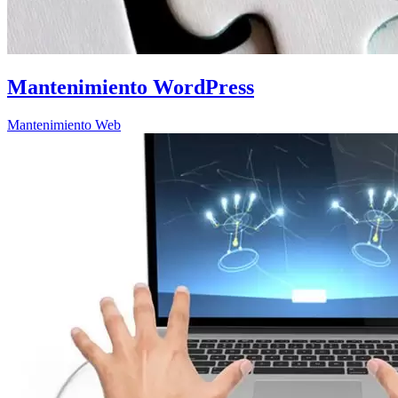
Mantenimiento WordPress
Mantenimiento Web