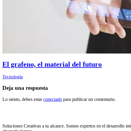
El grafeno, el material del futuro
Tecnología
Deja una respuesta
Lo siento, debes estar
conectado
para publicar un comentario.
Soluciones Creativas a tu alcance. Somos expertos en el desarrollo 