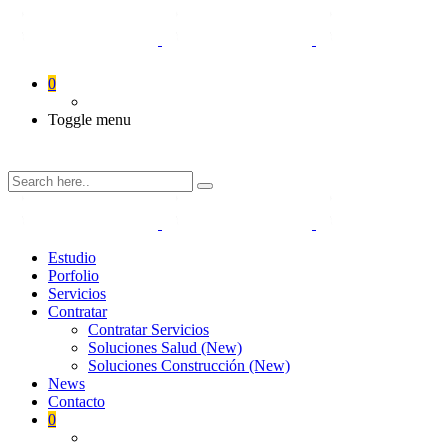
0
Toggle menu
Estudio
Porfolio
Servicios
Contratar
Contratar Servicios
Soluciones Salud (New)
Soluciones Construcción (New)
News
Contacto
0