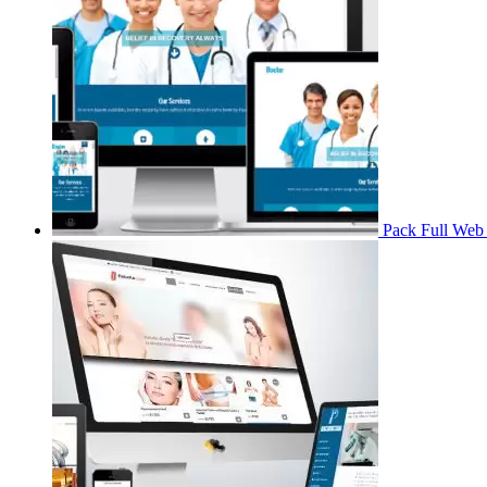
Pack Full Web