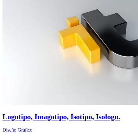
Logotipo, Imagotipo, Isotipo, Isologo.
Diseño Gráfico