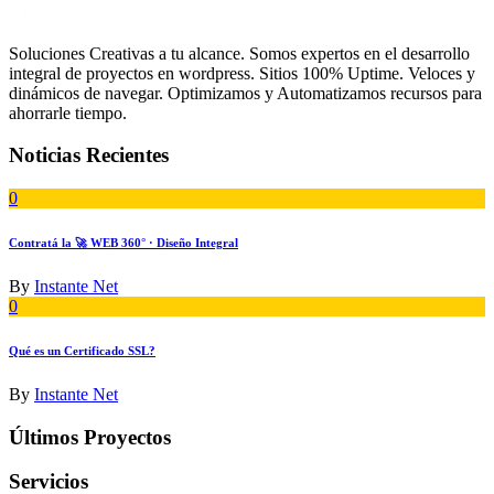
Soluciones Creativas a tu alcance. Somos expertos en el desarrollo
integral de proyectos en wordpress. Sitios 100% Uptime. Veloces y
dinámicos de navegar. Optimizamos y Automatizamos recursos para
ahorrarle tiempo.
Noticias Recientes
0
Contratá la 🚀 WEB 360° · Diseño Integral
By
Instante Net
0
Qué es un Certificado SSL?
By
Instante Net
Últimos Proyectos
Servicios