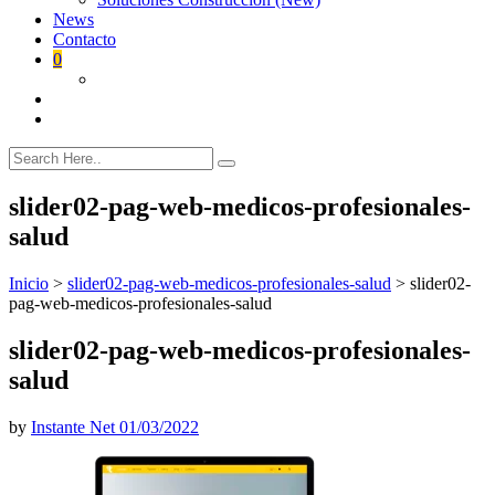
News
Contacto
0
slider02-pag-web-medicos-profesionales-
salud
Inicio
>
slider02-pag-web-medicos-profesionales-salud
>
slider02-
pag-web-medicos-profesionales-salud
slider02-pag-web-medicos-profesionales-
salud
by
Instante Net
01/03/2022