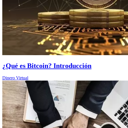
¿Qué es Bitcoin? Introducción
Dinero Virtual