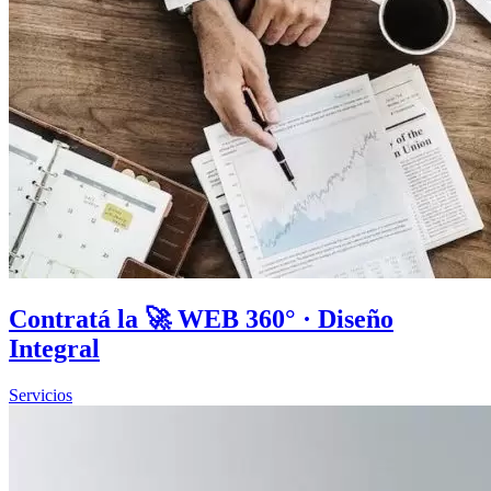
Contratá la 🚀 WEB 360° · Diseño
Integral
Servicios